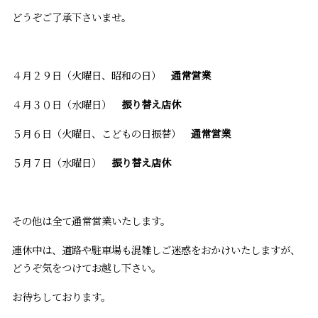
どうぞご了承下さいませ。
４月２９日（火曜日、昭和の日）
通常営業
４月３０日（水曜日）
振り替え店休
５月６日（火曜日、こどもの日振替）
通常営業
５月７日（水曜日）
振り替え店休
その他は全て通常営業いたします。
連休中は、道路や駐車場も混雑しご迷惑をおかけいたしますが、
どうぞ気をつけてお越し下さい。
お待ちしております。