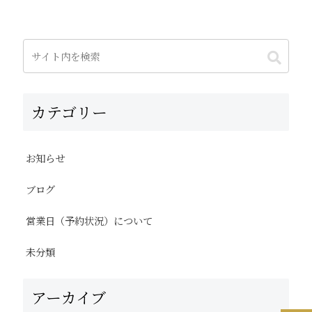
カテゴリー
お知らせ
ブログ
営業日（予約状況）について
未分類
アーカイブ