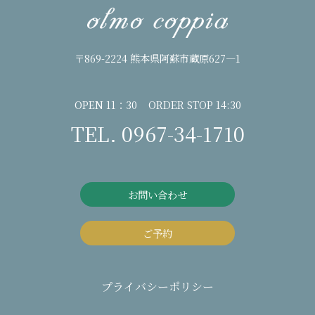
〒869-2224 熊本県阿蘇市蔵原627―1
OPEN 11：30 ORDER STOP 14:30
TEL. 0967-34-1710
お問い合わせ
ご予約
プライバシーポリシー