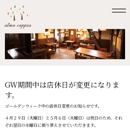
GW期間中は店休日が変更になりま
す。
ゴールデンウィーク中の店休日変更のお知らせです。
４月２９日（火曜日）と５月６日（火曜日）は祝日のため、それ
ぞれ翌日の水曜日に振り替えさせていただきます。