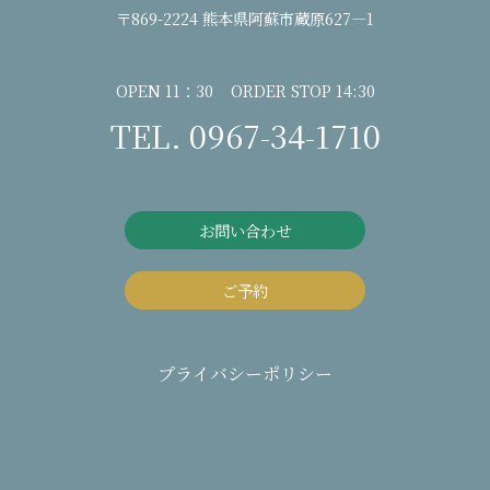
〒869-2224 熊本県阿蘇市蔵原627―1
OPEN 11：30 ORDER STOP 14:30
TEL. 0967-34-1710
お問い合わせ
ご予約
プライバシーポリシー