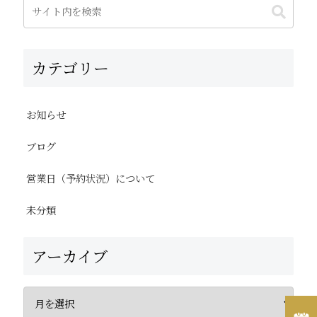
カテゴリー
お知らせ
ブログ
営業日（予約状況）について
未分類
アーカイブ