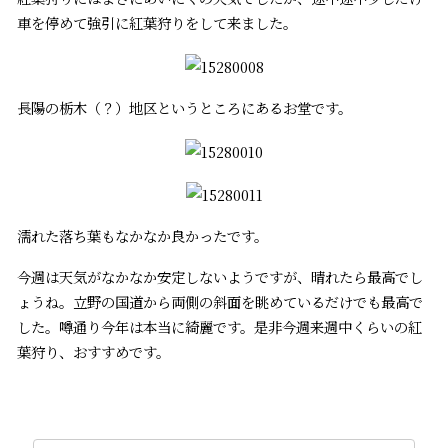
車を停めて強引に紅葉狩りをして来ました。
長陽の栃木（？）地区というところにあるお堂です。
濡れた落ち葉もなかなか良かったです。
今週は天気がなかなか安定しないようですが、晴れたら最高でし
ょうね。立野の国道から両側の斜面を眺めているだけでも最高で
した。噂通り今年は本当に綺麗です。是非今週来週中くらいの紅
葉狩り、おすすめです。