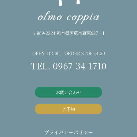
〒869-2224 熊本県阿蘇市蔵原627―1
OPEN 11：30 ORDER STOP 14:30
TEL. 0967-34-1710
お問い合わせ
ご予約
プライバシーポリシー