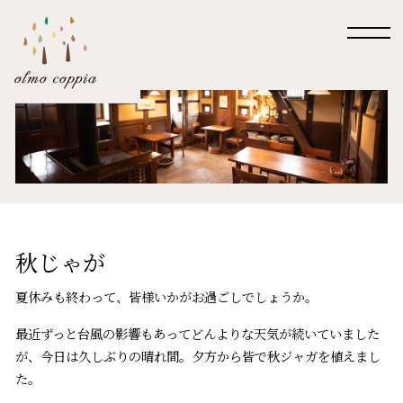
秋じゃが
夏休みも終わって、皆様いかがお過ごしでしょうか。
最近ずっと台風の影響もあってどんよりな天気が続いていました
が、今日は久しぶりの晴れ間。夕方から皆で秋ジャガを植えまし
た。