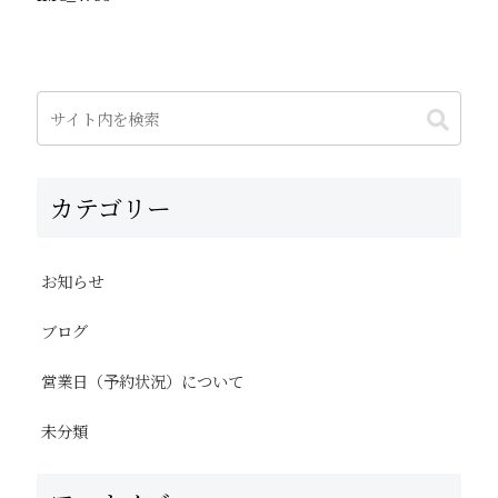
カテゴリー
お知らせ
ブログ
営業日（予約状況）について
未分類