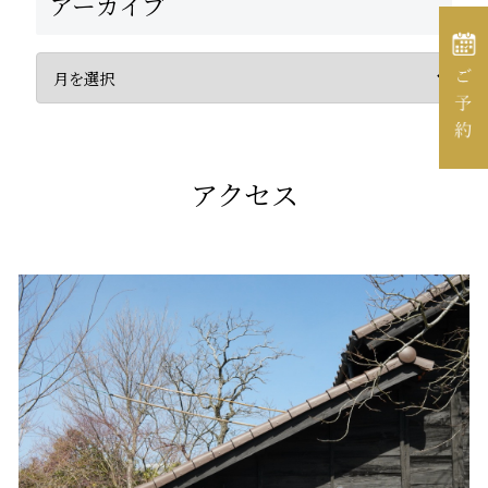
アーカイブ
アクセス