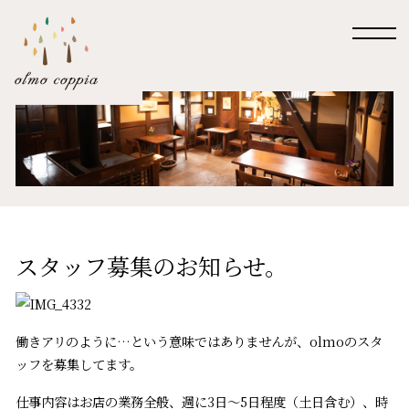
スタッフ募集のお知らせ。
働きアリのように…という意味ではありませんが、olmoのスタ
ッフを募集してます。
仕事内容はお店の業務全般、週に3日〜5日程度（土日含む）、時