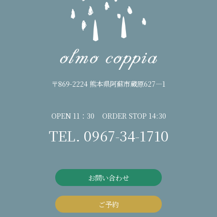
〒869-2224 熊本県阿蘇市蔵原627―1
OPEN 11：30 ORDER STOP 14:30
TEL. 0967-34-1710
お問い合わせ
ご予約