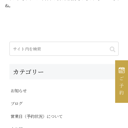
ね。
カテゴリー
お知らせ
ブログ
営業日（予約状況）について