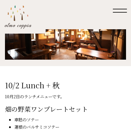
10/2 Lunch + 秋
10月2日のランチメニューです。
畑の野菜ワンプレートセット
車麩のソテー
蓮根のバルサミコソテー