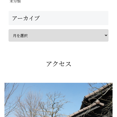
未分類
アーカイブ
アクセス