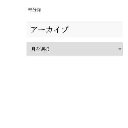
未分類
アーカイブ