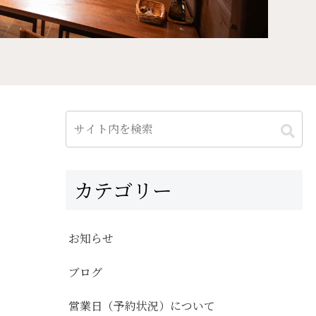
カテゴリー
お知らせ
ブログ
営業日（予約状況）について