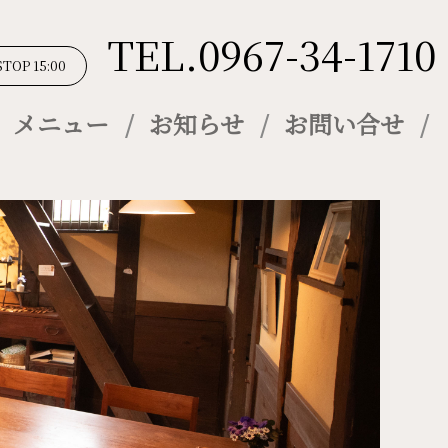
TEL.0967-34-1710
STOP 15:00
メニュー
お知らせ
お問い合せ