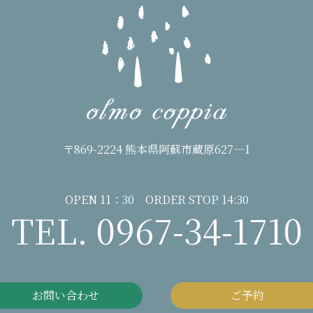
〒869-2224 熊本県阿蘇市蔵原627―1
OPEN 11：30 ORDER STOP 14:30
TEL. 0967-34-1710
お問い合わせ
ご予約