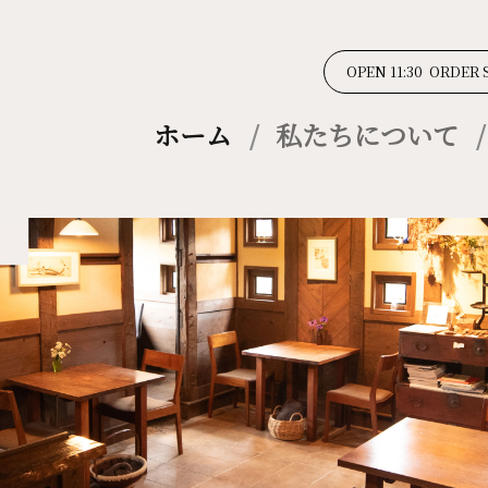
OPEN 11:30 ORDER 
ホーム
私たちについて