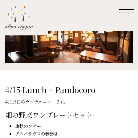
4/15 Lunch + Pandocoro
4月15日のランチメニューです。
畑の野菜ワンプレートセット
車麩のソテー
アスパラガスの春巻き