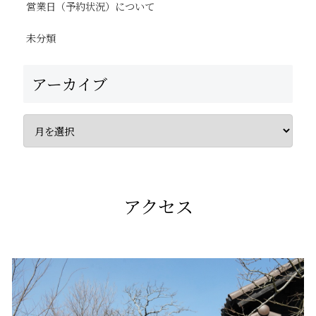
営業日（予約状況）について
未分類
アーカイブ
アクセス