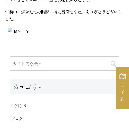
午前中、焼きたての時間、特に最高ですね。ありがとうございま
した。
カテゴリー
お知らせ
ブログ