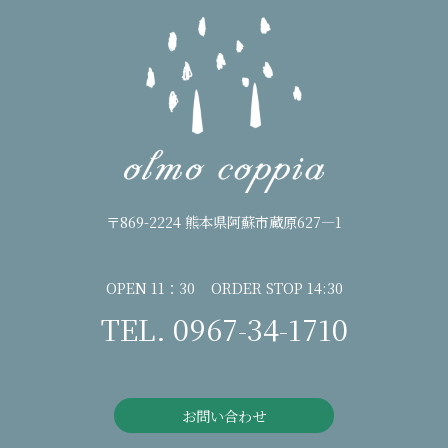
〒869-2224 熊本県阿蘇市蔵原627―1
OPEN 11：30 ORDER STOP 14:30
TEL. 0967-34-1710
お問い合わせ