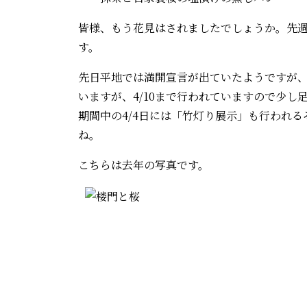
皆様、もう花見はされましたでしょうか。先
す。
先日平地では満開宣言が出ていたようですが
いますが、4/10まで行われていますので少
期間中の4/4日には「竹灯り展示」も行われ
ね。
こちらは去年の写真です。