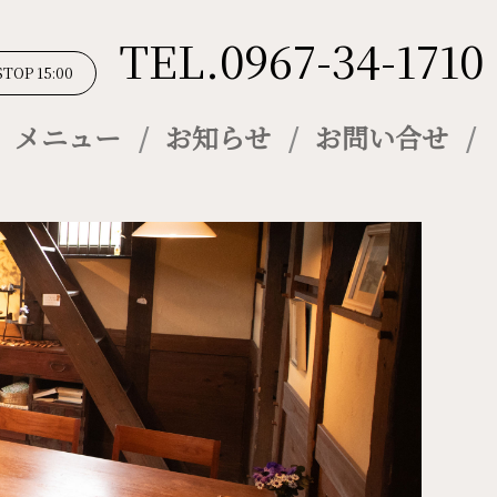
TEL.0967-34-1710
STOP 15:00
メニュー
お知らせ
お問い合せ