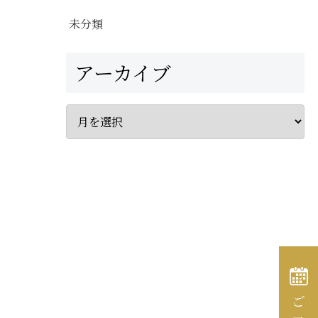
未分類
アーカイブ