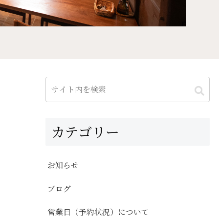
カテゴリー
お知らせ
ブログ
営業日（予約状況）について