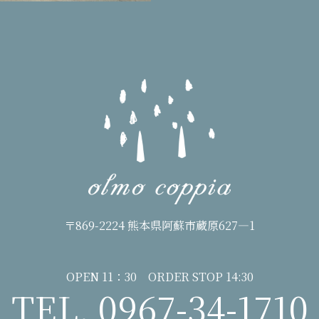
〒869-2224 熊本県阿蘇市蔵原627―1
OPEN 11：30 ORDER STOP 14:30
TEL. 0967-34-1710