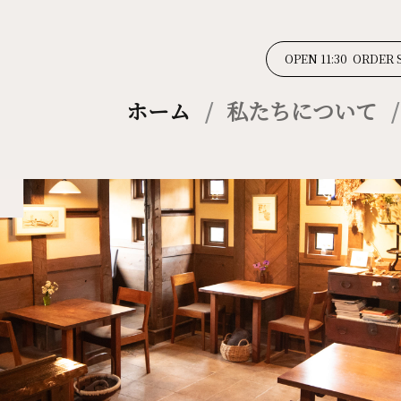
OPEN 11:30 ORDER 
ホーム
私たちについて