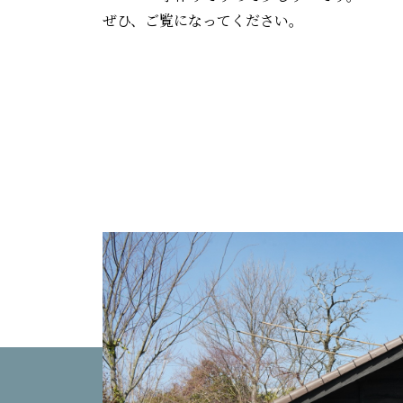
ぜひ、ご覧になってください。