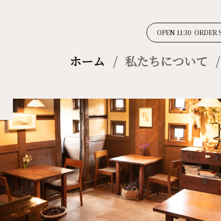
OPEN 11:30 ORDER 
ホーム
私たちについて