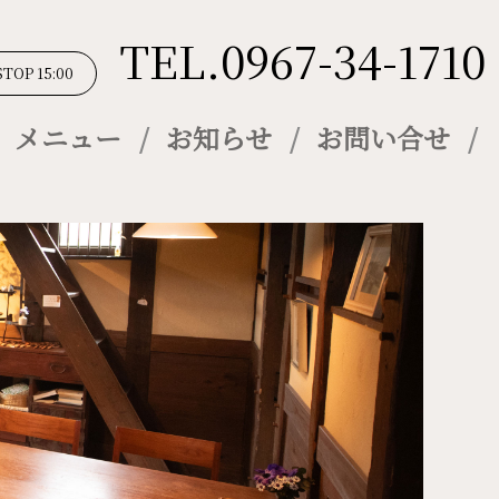
TEL.0967-34-1710
STOP 15:00
メニュー
お知らせ
お問い合せ