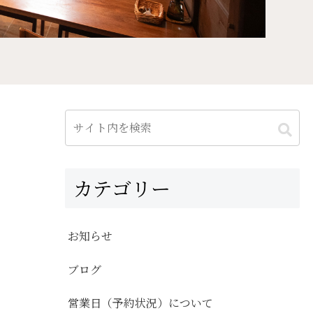
カテゴリー
お知らせ
ブログ
営業日（予約状況）について