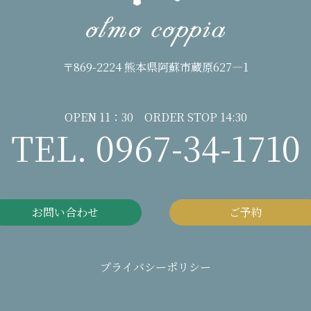
〒869-2224 熊本県阿蘇市蔵原627―1
OPEN 11：30 ORDER STOP 14:30
TEL. 0967-34-1710
お問い合わせ
ご予約
プライバシーポリシー