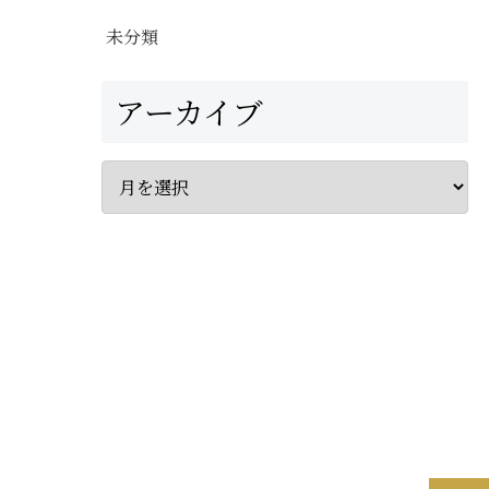
未分類
アーカイブ