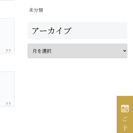
未分類
アーカイブ