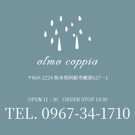
〒869-2224 熊本県阿蘇市蔵原627―1
OPEN 11：30 ORDER STOP 14:30
TEL. 0967-34-1710