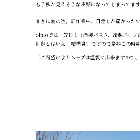
もう秋が見えそうな時期になってしまってま
まさに夏の空。畑作業中、日差しが痛かった
olmoでは、先日より冷製パスタ、冷製スー
阿蘇とはいえ、結構暑いですので是非この時
（ご希望によりスープは温製に出来ますので