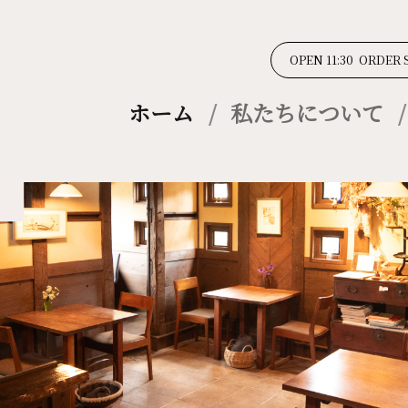
OPEN 11:30 ORDER 
ホーム
私たちについて