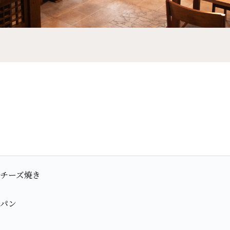
チーズ焼き
パン