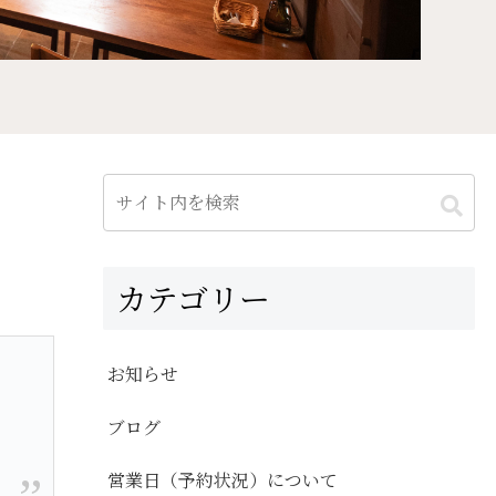
カテゴリー
お知らせ
ブログ
営業日（予約状況）について