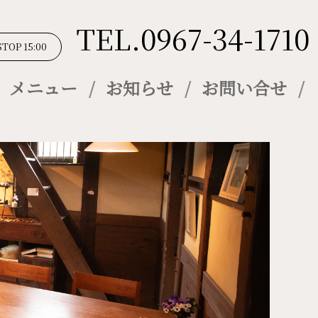
TEL.0967-34-1710
STOP 15:00
メニュー
お知らせ
お問い合せ