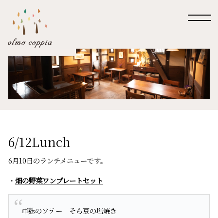
6/12Lunch
6月10日のランチメニューです。
・
畑の野菜ワンプレートセット
車麩のソテー そら豆の塩焼き