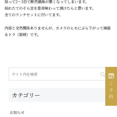
採って2〜3日で断然風味が悪くなってしまいます。
採れたてのそら豆を是非味わって頂けたらと思います。
全てのランチセットに付いてます。
内容と全然関係ありませんが、カメラのヒモにぶら下がって頑張
るトラ（居候）です。
カテゴリー
お知らせ