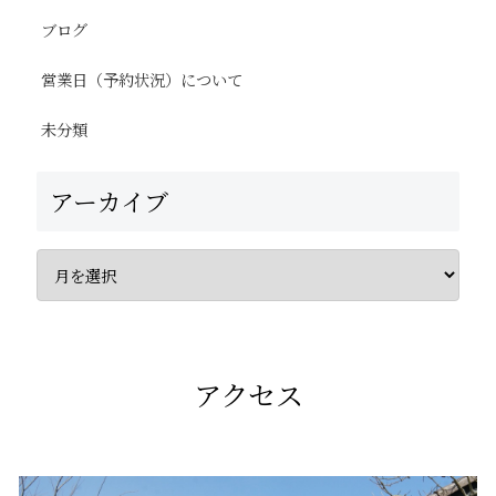
ブログ
営業日（予約状況）について
未分類
アーカイブ
アクセス