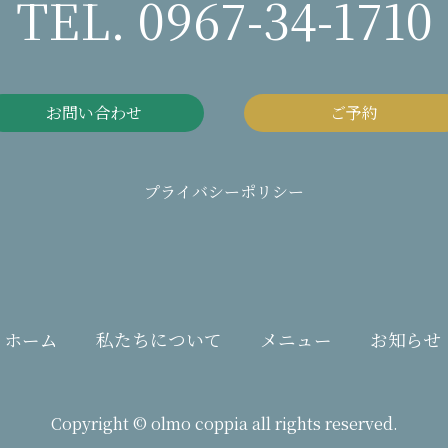
TEL. 0967-34-1710
お問い合わせ
ご予約
プライバシーポリシー
ホーム
私たちについて
メニュー
お知らせ
Copyright © olmo coppia all rights reserved.