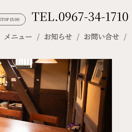
TEL.0967-34-1710
STOP 15:00
メニュー
お知らせ
お問い合せ