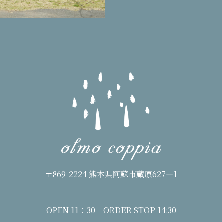
〒869-2224 熊本県阿蘇市蔵原627―1
OPEN 11：30 ORDER STOP 14:30