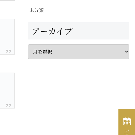
未分類
アーカイブ