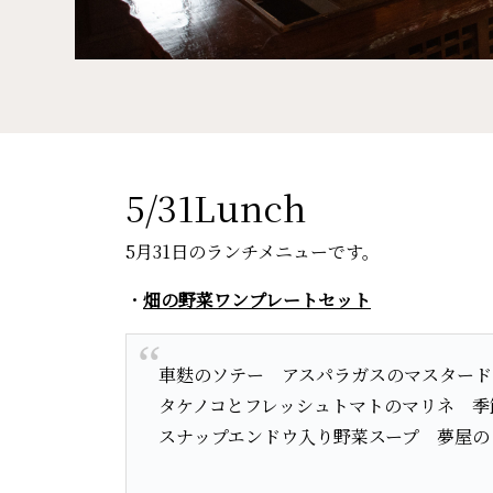
5/31Lunch
5月31日のランチメニューです。
・
畑の野菜ワンプレートセット
車麩のソテー アスパラガスのマスタード
タケノコとフレッシュトマトのマリネ 季
スナップエンドウ入り野菜スープ 夢屋の