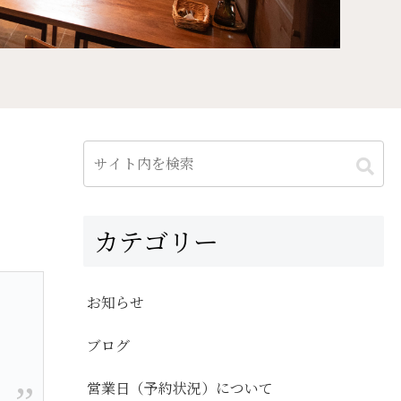
カテゴリー
お知らせ
ブログ
営業日（予約状況）について