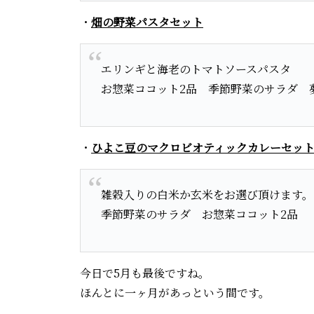
・
畑の野菜パスタセット
エリンギと海老のトマトソースパスタ
お惣菜ココット2品 季節野菜のサラダ 
・
ひよこ豆のマクロビオティックカレーセッ
雑穀入りの白米か玄米をお選び頂けます。
季節野菜のサラダ お惣菜ココット2品
今日で5月も最後ですね。
ほんとに一ヶ月があっという間です。