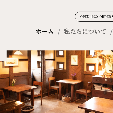
OPEN 11:30 ORDER 
ホーム
私たちについて