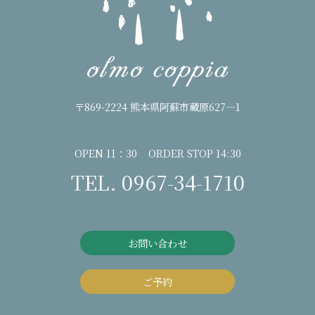
〒869-2224 熊本県阿蘇市蔵原627―1
OPEN 11：30 ORDER STOP 14:30
TEL. 0967-34-1710
お問い合わせ
ご予約