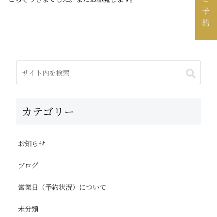
カテゴリー
お知らせ
ブログ
営業日（予約状況）について
未分類