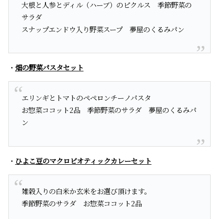
大根と人参とディル（ハーブ）のピクルス 季節野菜の
サラダ
スナップエンドウ入り野菜スープ 夢屋のくるみパン
・
畑の野菜パスタセット
エリンギとトマトのペペロンチーノパスタ
お惣菜ココット2品 季節野菜のサラダ 夢屋のくるみパ
ン
・
ひよこ豆のマクロビオティックカレーセット
雑穀入りの白米か玄米をお選び頂けます。
季節野菜のサラダ お惣菜ココット2品