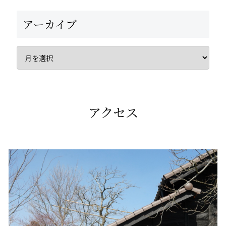
アーカイブ
アクセス