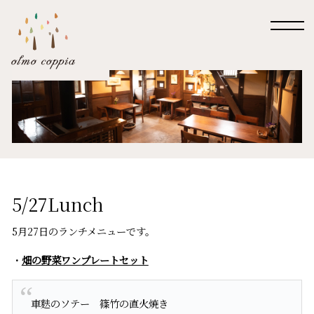
5/27Lunch
5月27日のランチメニューです。
・
畑の野菜ワンプレートセット
車麩のソテー 篠竹の直火焼き