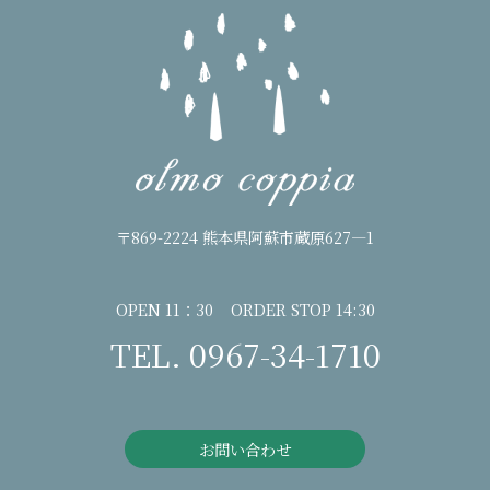
〒869-2224 熊本県阿蘇市蔵原627―1
OPEN 11：30 ORDER STOP 14:30
TEL. 0967-34-1710
お問い合わせ