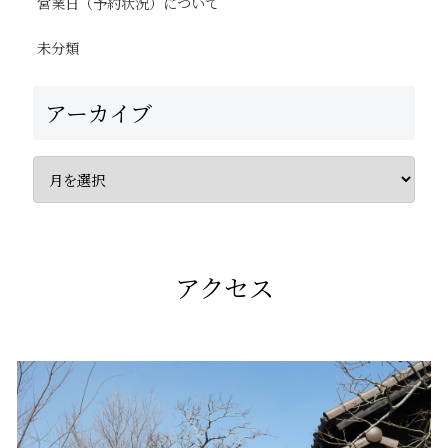
営業日（予約状況）について
未分類
アーカイブ
アクセス