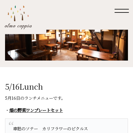
5/16Lunch
5月16日のランチメニューです。
・
畑の野菜ワンプレートセット
車麩のソテー カリフラワーのピクルス