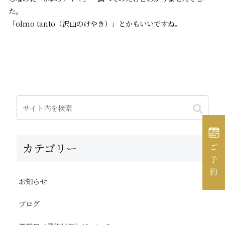
た。
「olmo tanto（沢山のけやき）」とかもいいですね。
カテゴリー
お知らせ
ブログ