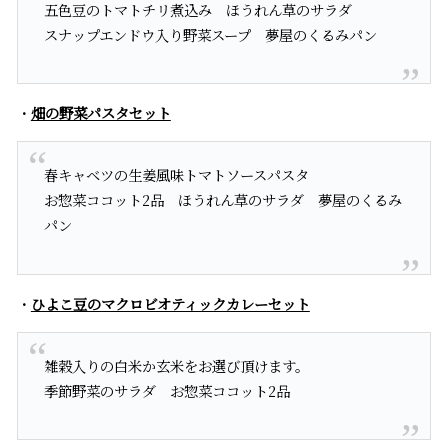
五色豆のトマトチリ煮込み ほうれん草のサラダ
スナップエンドウ入り野菜スープ 夢屋のくるみパン
・
畑の野菜パスタセット
春キャベツの生姜風味トマトソースパスタ
お惣菜ココット2品 ほうれん草のサラダ 夢屋のくるみ
パン
・
ひよこ豆のマクロビオティックカレーセット
雑穀入りの白米か玄米をお選び頂けます。
季節野菜のサラダ お惣菜ココット2品