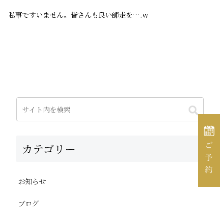
私事ですいません。皆さんも良い師走を….w
カテゴリー
お知らせ
ブログ