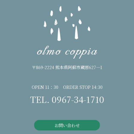
〒869-2224 熊本県阿蘇市蔵原627―1
OPEN 11：30 ORDER STOP 14:30
TEL. 0967-34-1710
お問い合わせ