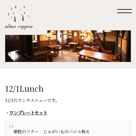
12/1Lunch
12/1のランチメニューです。
・
ワンプレートセット
車麩のソテー じゃがいものバジル和え