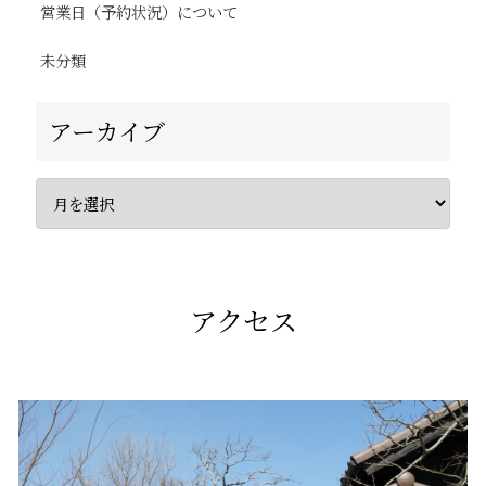
営業日（予約状況）について
未分類
アーカイブ
アクセス